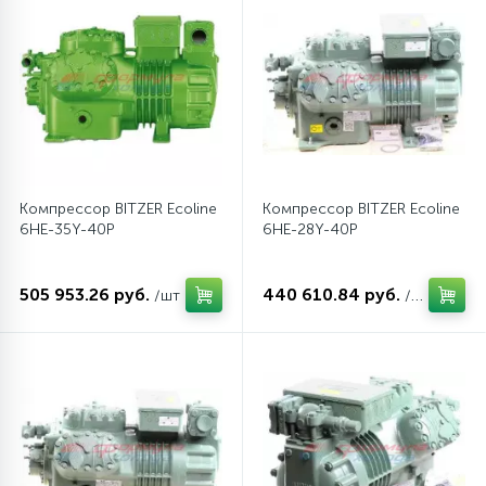
Компрессор BITZER Ecoline
Компрессор BITZER Ecoline
6HE-35Y-40P
6HE-28Y-40P
505 953.26 руб.
440 610.84 руб.
/шт
/шт