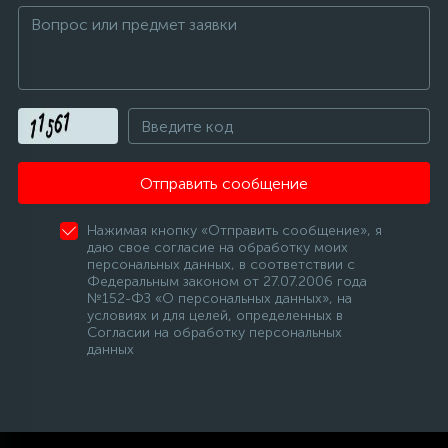
Отправить сообщение
Нажимая кнопку «Отправить сообщение», я
даю свое согласие на обработку моих
персональных данных, в соответствии с
Федеральным законом от 27.07.2006 года
№152-ФЗ «О персональных данных», на
условиях и для целей, определенных в
Согласии на обработку персональных
данных