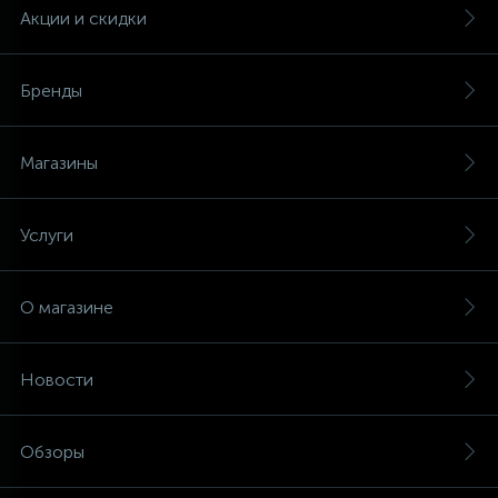
Акции и скидки
Бренды
Магазины
Услуги
О магазине
Новости
Обзоры