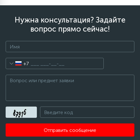
Нужна консультация? Задайте
вопрос прямо сейчас!
+7
Отправить сообщение