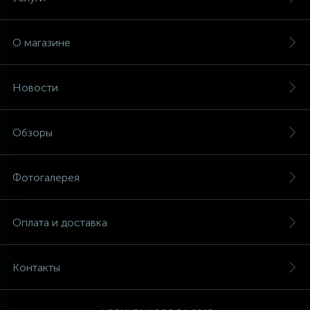
О магазине
Новости
Обзоры
Фотогалерея
Оплата и доставка
Контакты