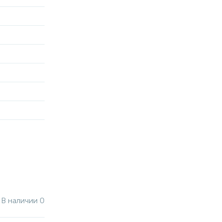
В наличии 0