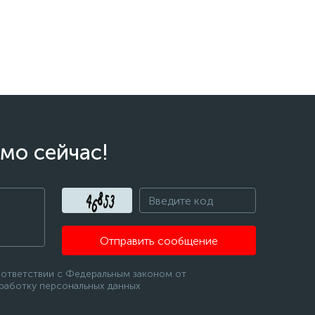
мо сейчас!
Отправить сообщение
оответствии с Федеральным законом от
бработку персональных данных