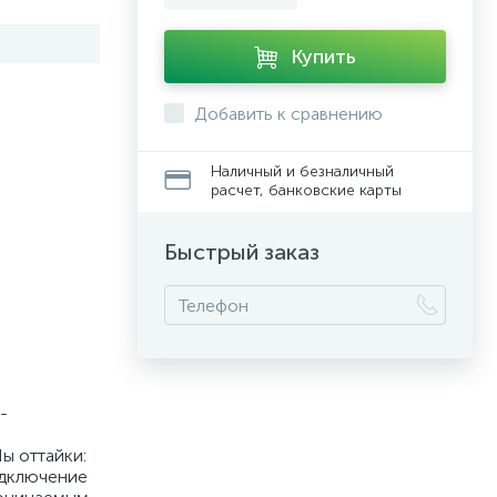
Купить
Добавить к сравнению
Наличный и безналичный
расчет, банковские карты
Быстрый заказ
-
ы оттайки:
одключение