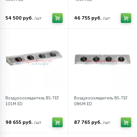
54 500 руб.
46 755 руб.
/шт
/шт
Воздухоохладитель BS-TEF
Воздухоохладитель BS-TEF
101M ED
086M ED
98 655 руб.
87 765 руб.
/шт
/шт