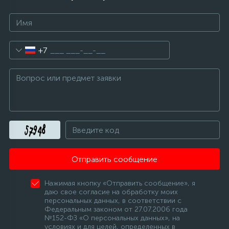
+7
Отправить сообщение
Нажимая кнопку «Отправить сообщение», я
даю свое согласие на обработку моих
персональных данных, в соответствии с
Федеральным законом от 27.07.2006 года
№152-ФЗ «О персональных данных», на
условиях и для целей, определенных в