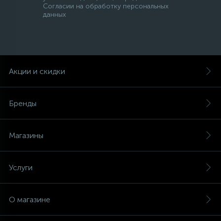
Согласии на обработку персональных
данных
Акции и скидки
Бренды
Магазины
Услуги
О магазине