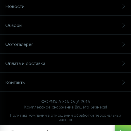
Новости
Обзоры
Фотогалерея
Оплата и доставка
Контакты
ФОРМУЛА ХОЛОДА 2015
Комплексное снабжение Вашего бизнеса!
Политика компании в отношении обработки персональных
данных
Ваш проводник