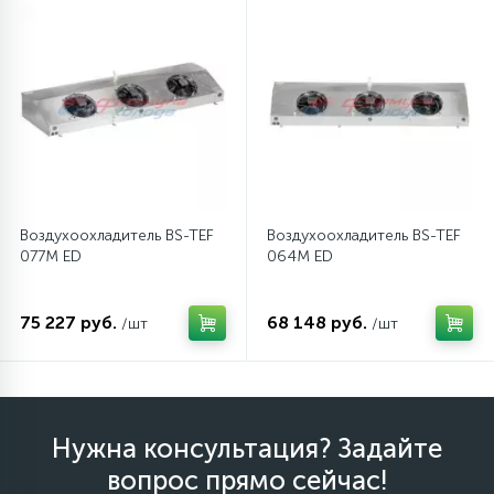
Воздухоохладитель BS-TEF
Воздухоохладитель BS-TEF
077M ED
064M ED
75 227 руб.
68 148 руб.
/шт
/шт
Нужна консультация? Задайте
вопрос прямо сейчас!