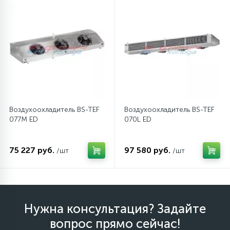
Воздухоохладитель BS-TEF
Воздухоохладитель BS-TEF
077M ED
070L ED
75 227 руб.
97 580 руб.
/шт
/шт
Нужна консультация? Задайте
вопрос прямо сейчас!