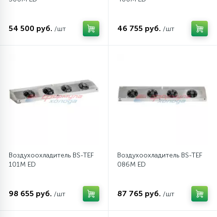
54 500 руб.
46 755 руб.
/шт
/шт
Воздухоохладитель BS-TEF
Воздухоохладитель BS-TEF
101M ED
086M ED
98 655 руб.
87 765 руб.
/шт
/шт