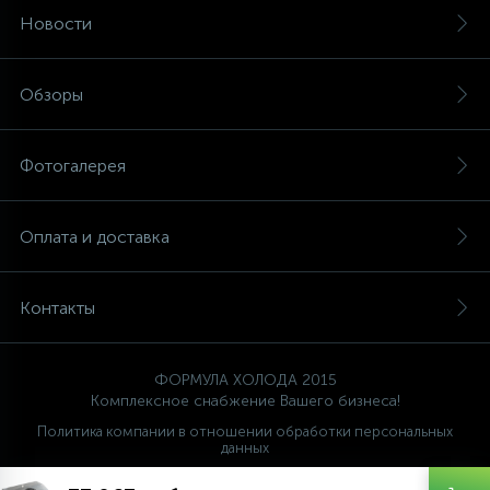
Новости
Обзоры
Фотогалерея
Оплата и доставка
Контакты
ФОРМУЛА ХОЛОДА 2015
Комплексное снабжение Вашего бизнеса!
Политика компании в отношении обработки персональных
данных
Ваш проводник