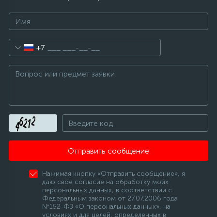
+7
Отправить сообщение
Нажимая кнопку «Отправить сообщение», я
даю свое согласие на обработку моих
персональных данных, в соответствии с
Федеральным законом от 27.07.2006 года
№152-ФЗ «О персональных данных», на
условиях и для целей, определенных в