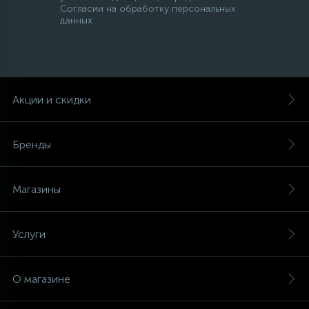
Согласии на обработку персональных
данных
Акции и скидки
Бренды
Магазины
Услуги
О магазине