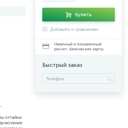
Купить
Добавить к сравнению
Наличный и безналичный
расчет, банковские карты
Быстрый заказ
-
ы оттайки:
одключение