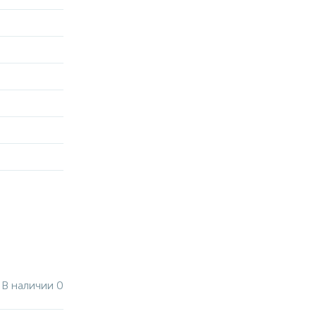
В наличии 0