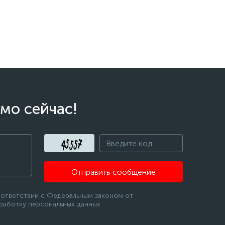
мо сейчас!
Отправить сообщение
оответствии с Федеральным законом от
бработку персональных данных