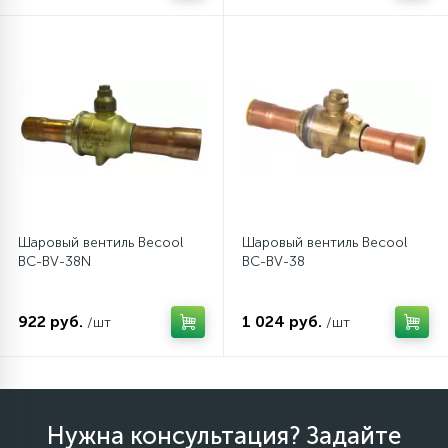
Шаровый вентиль Becool
Шаровый вентиль Becool
BC-BV-38N
BC-BV-38
922 руб.
1 024 руб.
/шт
/шт
Нужна консультация? Задайте