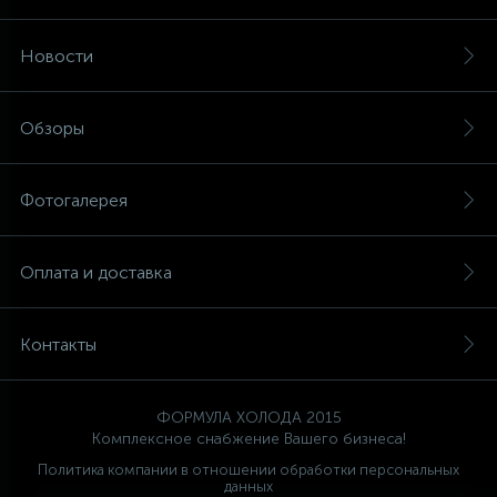
Новости
Обзоры
Фотогалерея
Оплата и доставка
Контакты
ФОРМУЛА ХОЛОДА 2015
Комплексное снабжение Вашего бизнеса!
Политика компании в отношении обработки персональных
данных