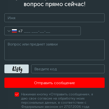
вопрос прямо сейчас!
+7
Отправить сообщение
Нажимая кнопку «Отправить сообщение», я
даю свое согласие на обработку моих
персональных данных, в соответствии с
Федеральным законом от 27.07.2006 года