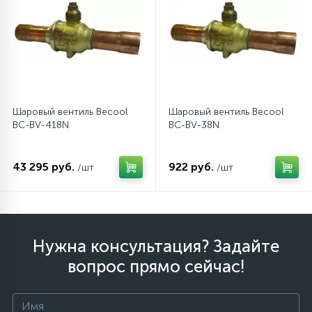
Шаровый вентиль Becool
Шаровый вентиль Becool
BC-BV-418N
BC-BV-38N
43 295 руб.
922 руб.
/шт
/шт
Нужна консультация? Задайте
вопрос прямо сейчас!