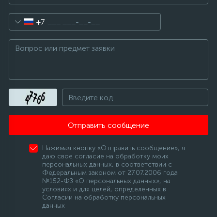
+7
Отправить сообщение
Нажимая кнопку «Отправить сообщение», я
даю свое согласие на обработку моих
персональных данных, в соответствии с
Федеральным законом от 27.07.2006 года
№152-ФЗ «О персональных данных», на
условиях и для целей, определенных в
Согласии на обработку персональных
данных