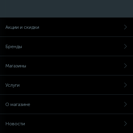
Акции и скидки
Бренды
Магазины
Услуги
О магазине
Новости