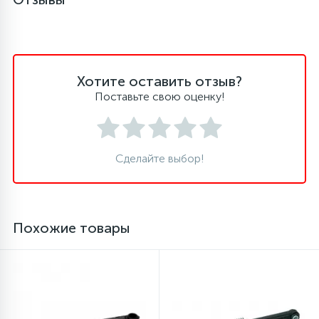
Хотите оставить отзыв?
Поставьте свою оценку!
Сделайте выбор!
Похожие товары