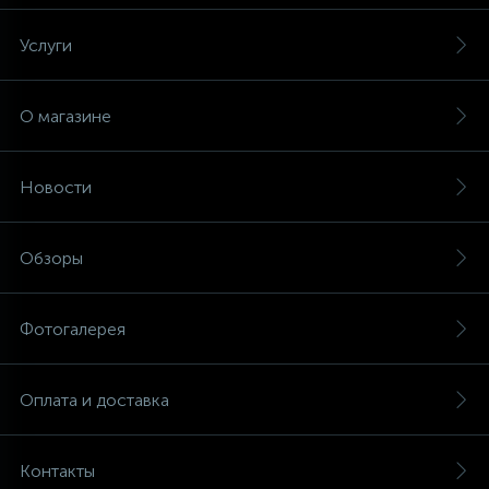
Услуги
О магазине
Новости
Обзоры
Фотогалерея
Оплата и доставка
Контакты