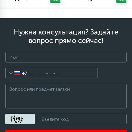
Нужна консультация? Задайте
вопрос прямо сейчас!
+7