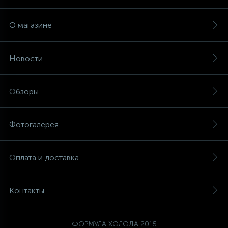
О магазине
Новости
Обзоры
Фотогалерея
Оплата и доставка
Контакты
ФОРМУЛА ХОЛОДА 2015