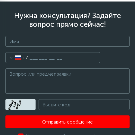
Нужна консультация? Задайте
вопрос прямо сейчас!
+7
Отправить сообщение