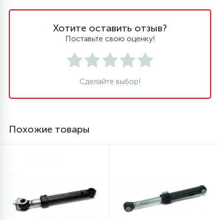
Хотите оставить отзыв?
Поставьте свою оценку!
Сделайте выбор!
Похожие товары