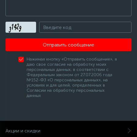
Отправить сообщение
Нажимая кнопку «Отправить сообщение», я
даю свое согласие на обработку моих
персональных данных, в соответствии с
Федеральным законом от 27.07.2006 года
№152-ФЗ «О персональных данных», на
условиях и для целей, определенных в
Согласии на обработку персональных
данных
Акции и скидки