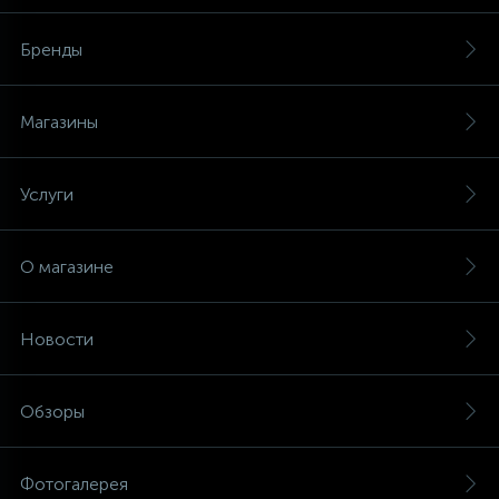
Бренды
Магазины
Услуги
О магазине
Новости
Обзоры
Фотогалерея