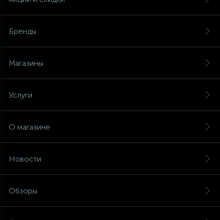
Бренды
Магазины
Услуги
О магазине
Новости
Обзоры