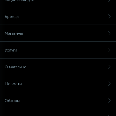
Бренды
Магазины
Услуги
О магазине
Новости
Обзоры