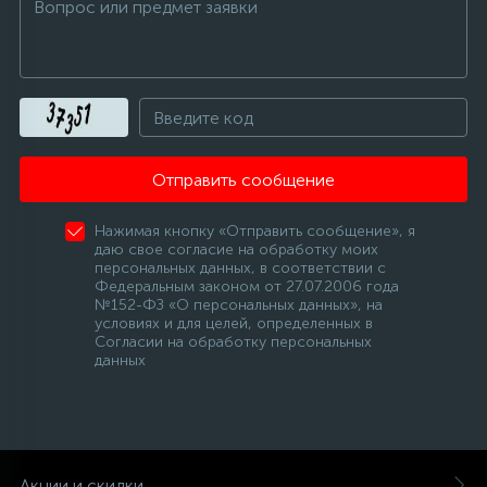
Отправить сообщение
Нажимая кнопку «Отправить сообщение», я
даю свое согласие на обработку моих
персональных данных, в соответствии с
Федеральным законом от 27.07.2006 года
№152-ФЗ «О персональных данных», на
условиях и для целей, определенных в
Согласии на обработку персональных
данных
Акции и скидки