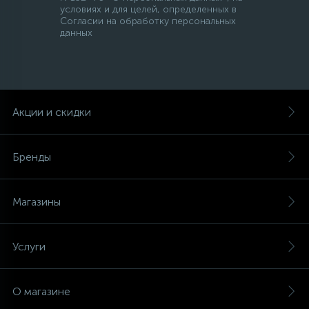
условиях и для целей, определенных в
Согласии на обработку персональных
данных
Акции и скидки
Бренды
Магазины
Услуги
О магазине