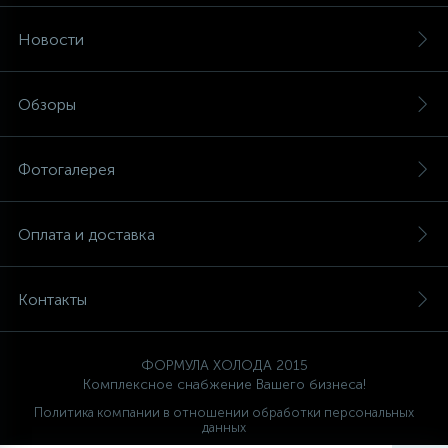
Новости
Обзоры
Фотогалерея
Оплата и доставка
Контакты
ФОРМУЛА ХОЛОДА 2015
Комплексное снабжение Вашего бизнеса!
Политика компании в отношении обработки персональных
данных