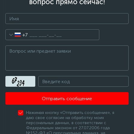
вопрос прямо сейчас!
+7
Отправить сообщение
Нажимая кнопку «Отправить сообщение», я
даю свое согласие на обработку моих
персональных данных, в соответствии с
Федеральным законом от 27.07.2006 года
№152-ФЗ «О персональных данных», на