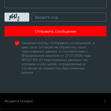
Отправить сообщение
Нажимая кнопку «Отправить сообщение», я
даю свое согласие на обработку моих
персональных данных, в соответствии с
Федеральным законом от 27.07.2006 года
№152-ФЗ «О персональных данных», на
условиях и для целей, определенных в
Согласии на обработку персональных
данных
Акции и скидки