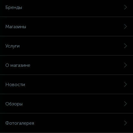
Бренды
Магазины
Услуги
О магазине
Новости
Обзоры
Фотогалерея