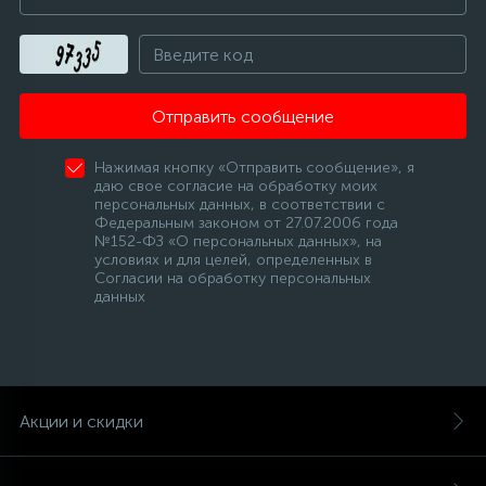
Отправить сообщение
Нажимая кнопку «Отправить сообщение», я
даю свое согласие на обработку моих
персональных данных, в соответствии с
Федеральным законом от 27.07.2006 года
№152-ФЗ «О персональных данных», на
условиях и для целей, определенных в
Согласии на обработку персональных
данных
Акции и скидки