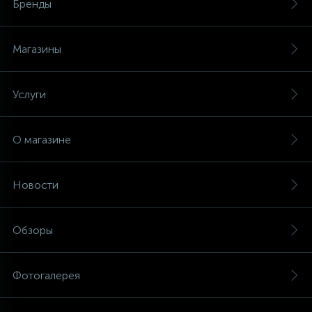
Бренды
Магазины
Услуги
О магазине
Новости
Обзоры
Фотогалерея