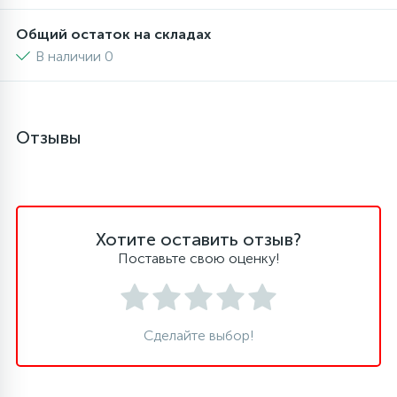
Общий остаток на складах
В наличии 0
Отзывы
Хотите оставить отзыв?
Поставьте свою оценку!
Сделайте выбор!