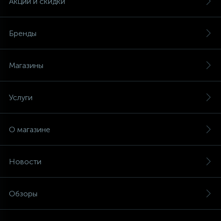
Акции и скидки
Бренды
Магазины
Услуги
О магазине
Новости
Обзоры