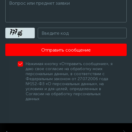
Отправить сообщение
Нажимая кнопку «Отправить сообщение», я
даю свое согласие на обработку моих
персональных данных, в соответствии с
Федеральным законом от 27.07.2006 года
№152-ФЗ «О персональных данных», на
условиях и для целей, определенных в
Согласии на обработку персональных
данных