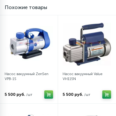
Похожие товары
Насос вакуумный ZenSen
Насос вакуумный Value
VPB-1S
VH115N
5 500 руб.
5 500 руб.
/шт
/шт