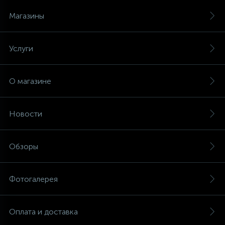
Магазины
Услуги
О магазине
Новости
Обзоры
Фотогалерея
Оплата и доставка