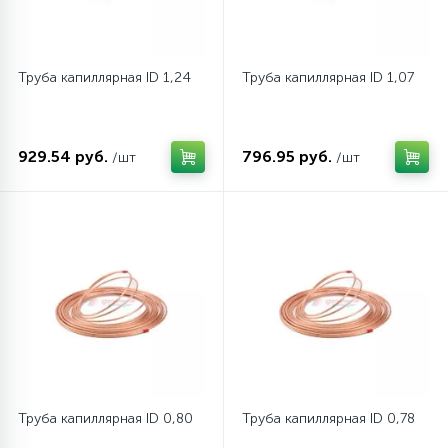
Труба капиллярная ID 1,24
Труба капиллярная ID 1,07
929.54 руб.
796.95 руб.
/шт
/шт
Труба капиллярная ID 0,80
Труба капиллярная ID 0,78