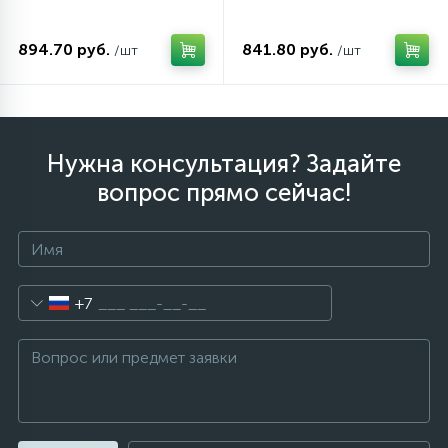
894.70 руб.
841.80 руб.
/шт
/шт
Нужна консультация? Задайте
вопрос прямо сейчас!
+7