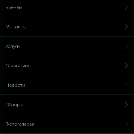
Бренды
Магазины
Услуги
О магазине
Новости
Обзоры
Фотогалерея