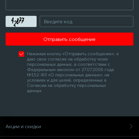
Отправить сообщение
Нажимая кнопку «Отправить сообщение», я
даю свое согласие на обработку моих
персональных данных, в соответствии с
Федеральным законом от 27.07.2006 года
№152-ФЗ «О персональных данных», на
условиях и для целей, определенных в
Согласии на обработку персональных
данных
Акции и скидки