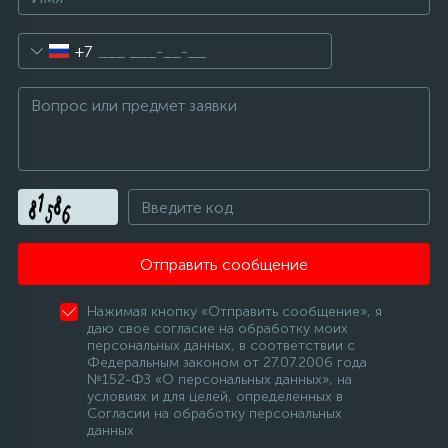
+7
Отправить сообщение
Нажимая кнопку «Отправить сообщение», я
даю свое согласие на обработку моих
персональных данных, в соответствии с
Федеральным законом от 27.07.2006 года
№152-ФЗ «О персональных данных», на
условиях и для целей, определенных в
Согласии на обработку персональных
данных