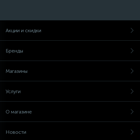
Акции и скидки
Бренды
Магазины
Услуги
О магазине
Новости