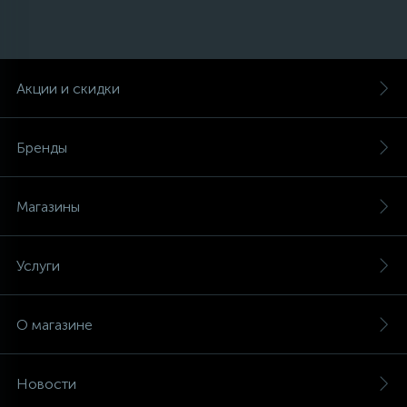
Акции и скидки
Бренды
Магазины
Услуги
О магазине
Новости