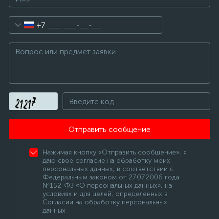
+7
Отправить сообщение
Нажимая кнопку «Отправить сообщение», я
даю свое согласие на обработку моих
персональных данных, в соответствии с
Федеральным законом от 27.07.2006 года
№152-ФЗ «О персональных данных», на
условиях и для целей, определенных в
Согласии на обработку персональных
данных