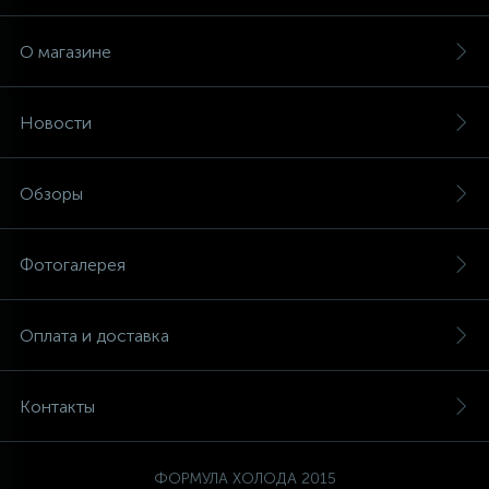
О магазине
Новости
Обзоры
Фотогалерея
Оплата и доставка
Контакты
ФОРМУЛА ХОЛОДА 2015