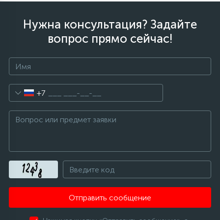
Нужна консультация? Задайте
вопрос прямо сейчас!
+7
Отправить сообщение