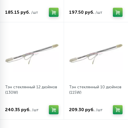
185.15 руб.
197.50 руб.
/шт
/шт
Тэн стеклянный 12 дюймов
Тэн стеклянный 10 дюймов
(130W)
(115W)
240.35 руб.
209.30 руб.
/шт
/шт