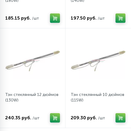
(180W)
(140W)
185.15 руб.
197.50 руб.
/шт
/шт
Тэн стеклянный 12 дюймов
Тэн стеклянный 10 дюймов
(130W)
(115W)
240.35 руб.
209.30 руб.
/шт
/шт