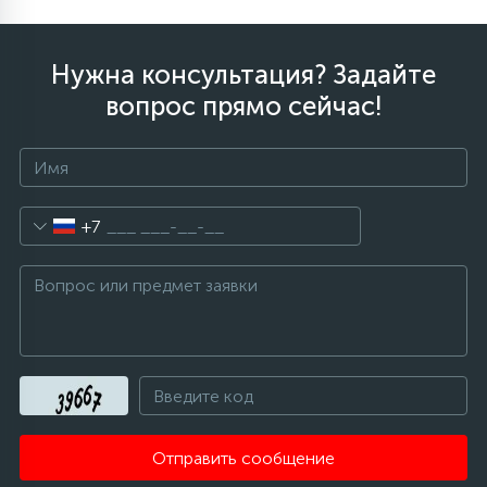
Нужна консультация? Задайте
вопрос прямо сейчас!
+7
Отправить сообщение