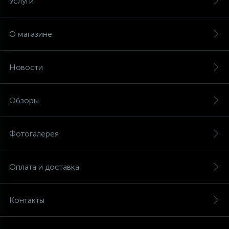
Услуги
О магазине
Новости
Обзоры
Фотогалерея
Оплата и доставка
Контакты