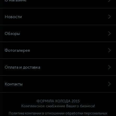
Новости
Обзоры
Фотогалерея
Оплата и доставка
Контакты
ФОРМУЛА ХОЛОДА 2015
Комплексное снабжение Вашего бизнеса!
Политика компании в отношении обработки персональных