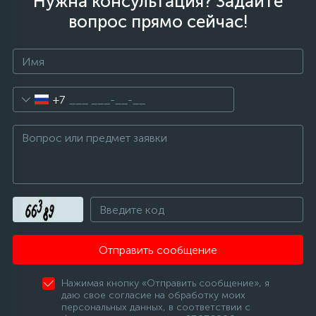
Нужна консультация? Задайте
вопрос прямо сейчас!
+7
Отправить сообщение
Нажимая кнопку «Отправить сообщение», я
даю свое согласие на обработку моих
персональных данных, в соответствии с