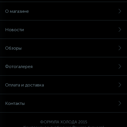
О магазине
Новости
Обзоры
Фотогалерея
Оплата и доставка
Контакты
ФОРМУЛА ХОЛОДА 2015