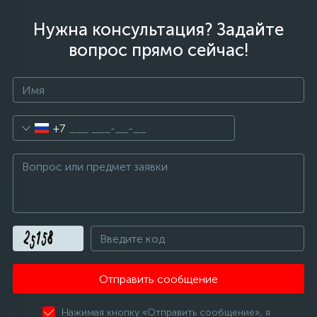
Нужна консультация? Задайте
вопрос прямо сейчас!
+7
Отправить сообщение
Нажимая кнопку «Отправить сообщение», я