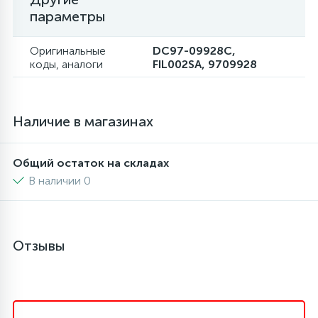
параметры
Оригинальные
DC97-09928C,
коды, аналоги
FIL002SA, 9709928
Наличие в магазинах
Общий остаток на складах
В наличии 0
Отзывы