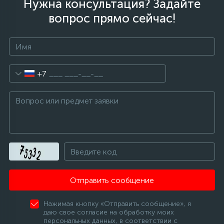
Нужна консультация? Задайте
вопрос прямо сейчас!
+7
Отправить сообщение
Нажимая кнопку «Отправить сообщение», я
даю свое согласие на обработку моих
персональных данных, в соответствии с