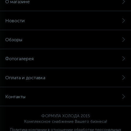
О магазине
Новости
Обзоры
Фотогалерея
Оплата и доставка
Контакты
ФОРМУЛА ХОЛОДА 2015
Комплексное снабжение Вашего бизнеса!
Политика компании в отношении обработки персональных