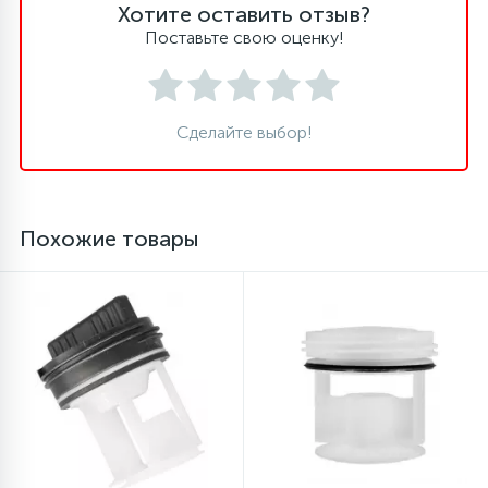
Хотите оставить отзыв?
Поставьте свою оценку!
Сделайте выбор!
Похожие товары