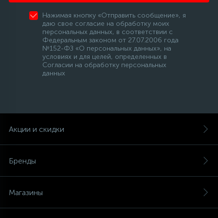
Нажимая кнопку «Отправить сообщение», я
даю свое согласие на обработку моих
персональных данных, в соответствии с
Федеральным законом от 27.07.2006 года
№152-ФЗ «О персональных данных», на
условиях и для целей, определенных в
Согласии на обработку персональных
данных
Акции и скидки
Бренды
Магазины