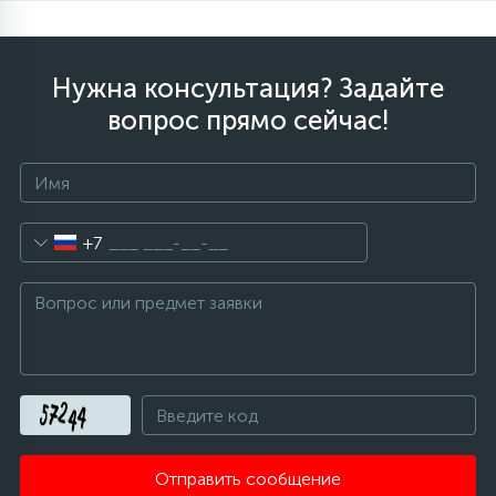
Нужна консультация? Задайте
вопрос прямо сейчас!
+7
Отправить сообщение