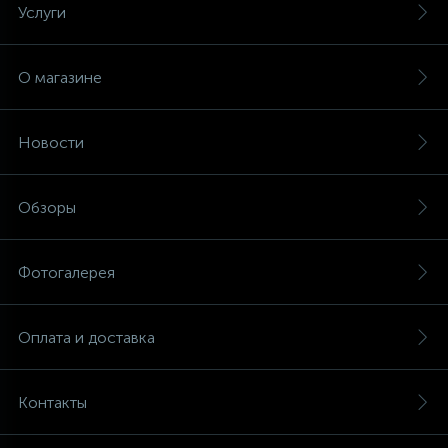
Услуги
О магазине
Новости
Обзоры
Фотогалерея
Оплата и доставка
Контакты