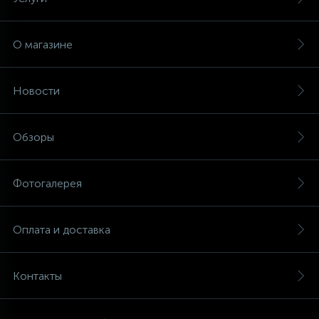
О магазине
Новости
Обзоры
Фотогалерея
Оплата и доставка
Контакты