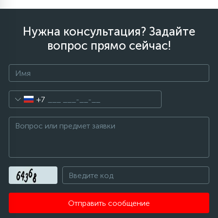
Нужна консультация? Задайте
вопрос прямо сейчас!
+7
Отправить сообщение