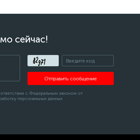
мо сейчас!
Отправить сообщение
оответствии с Федеральным законом от
бработку персональных данных