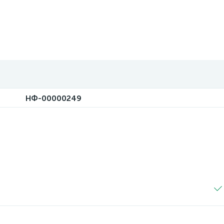
НФ-00000249