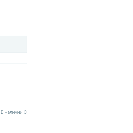
В наличии 0