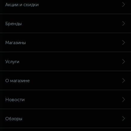
Акции и скидки
Бренды
Магазины
Услуги
О магазине
Новости
Обзоры