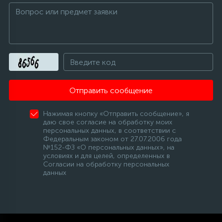
Отправить сообщение
Нажимая кнопку «Отправить сообщение», я
даю свое согласие на обработку моих
персональных данных, в соответствии с
Федеральным законом от 27.07.2006 года
№152-ФЗ «О персональных данных», на
условиях и для целей, определенных в
Согласии на обработку персональных
данных