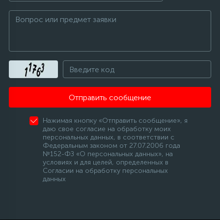
Отправить сообщение
Нажимая кнопку «Отправить сообщение», я
даю свое согласие на обработку моих
персональных данных, в соответствии с
Федеральным законом от 27.07.2006 года
№152-ФЗ «О персональных данных», на
условиях и для целей, определенных в
Согласии на обработку персональных
данных