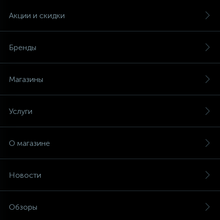
Акции и скидки
Бренды
Магазины
Услуги
О магазине
Новости
Обзоры