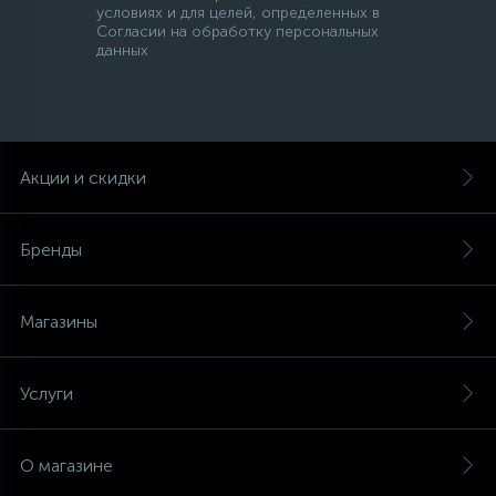
условиях и для целей, определенных в
Согласии на обработку персональных
данных
Акции и скидки
Бренды
Магазины
Услуги
О магазине