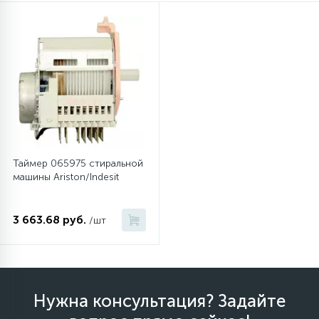
Таймер 065975 стиральной
машины Ariston/Indesit
3 663.68 руб.
/шт
Нужна консультация? Задайте