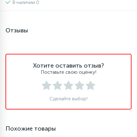
В наличии 0
Отзывы
Хотите оставить отзыв?
Поставьте свою оценку!
Сделайте выбор!
Похожие товары