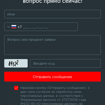
вопрос прямо сейчас!
+7
Отправить сообщение
Нажимая кнопку «Отправить сообщение», я
даю свое согласие на обработку моих
персональных данных, в соответствии с
Федеральным законом от 27.07.2006 года
№152-ФЗ «О персональных данных», на