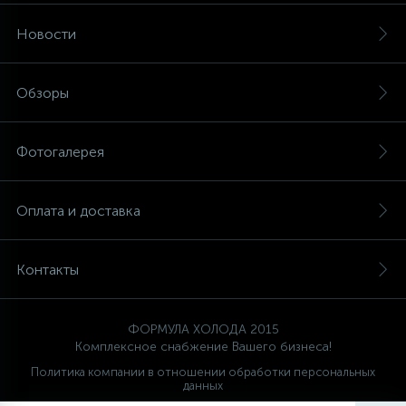
Новости
Обзоры
Фотогалерея
Оплата и доставка
Контакты
ФОРМУЛА ХОЛОДА 2015
Комплексное снабжение Вашего бизнеса!
Политика компании в отношении обработки персональных
данных