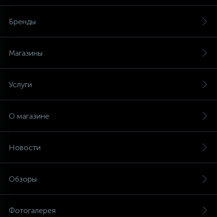
Бренды
Магазины
Услуги
О магазине
Новости
Обзоры
Фотогалерея