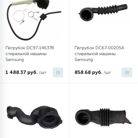
Патрубок DC97-14637B
Патрубок DC67-00205A
стиральной машины
стиральной машины
Samsung
Samsung
1 488.37 руб.
858.68 руб.
/шт
/шт