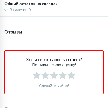
Общий остаток на складах
В наличии 0
Отзывы
Хотите оставить отзыв?
Поставьте свою оценку!
Сделайте выбор!