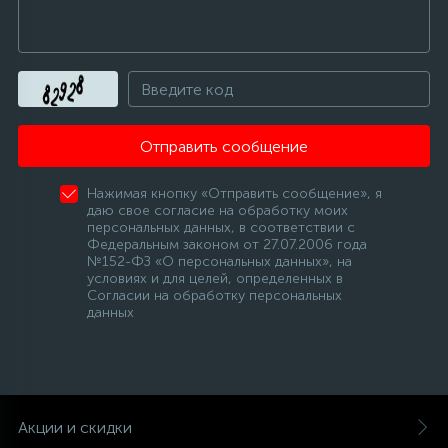
Отправить сообщение
Нажимая кнопку «Отправить сообщение», я
даю свое согласие на обработку моих
персональных данных, в соответствии с
Федеральным законом от 27.07.2006 года
№152-ФЗ «О персональных данных», на
условиях и для целей, определенных в
Согласии на обработку персональных
данных
Акции и скидки