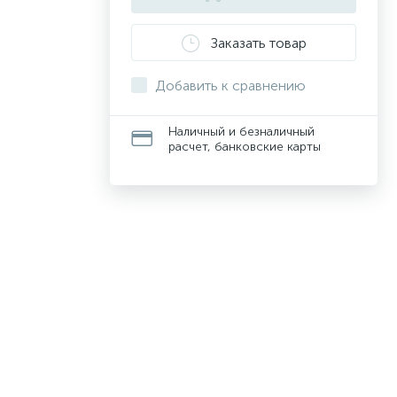
Заказать товар
Добавить к сравнению
Наличный и безналичный
расчет, банковские карты