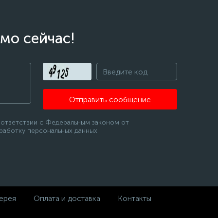
мо сейчас!
Отправить сообщение
оответствии с Федеральным законом от
бработку персональных данных
ерея
Оплата и доставка
Контакты