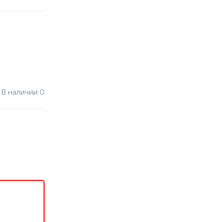
В наличии 0