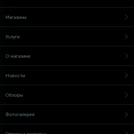
Магазины
Услуги
О магазине
Новости
Обзоры
Фотогалерея
Оплата и доставка