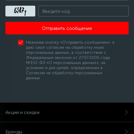
Отправить сообщение
Нажимая кнопку «Отправить сообщение», я
даю свое согласие на обработку моих
персональных данных, в соответствии с
Федеральным законом от 27.07.2006 года
№152-ФЗ «О персональных данных», на
условиях и для целей, определенных в
Согласии на обработку персональных
данных
Акции и скидки
Бренды