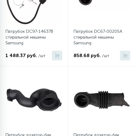
Патрубок DC97-14637B
Патрубок DC67-00205A
стиральной машины
стиральной машины
Samsung
Samsung
1 488.37 руб.
858.68 руб.
/шт
/шт
Патрубок дозатор-бак
Патрубок дозатор-бак