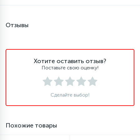
Отзывы
Хотите оставить отзыв?
Поставьте свою оценку!
Сделайте выбор!
Похожие товары