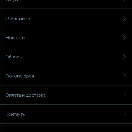
О магазине
Новости
Обзоры
Фотогалерея
Оплата и доставка
Контакты