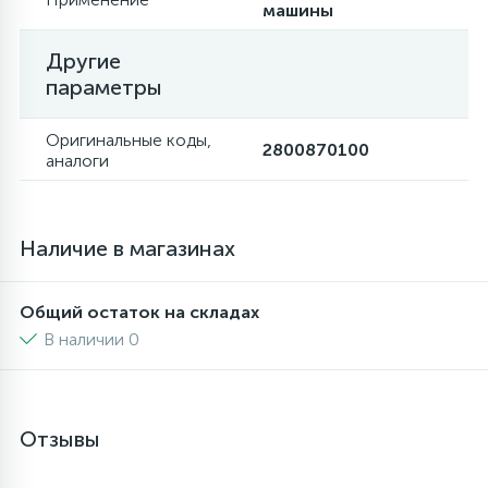
машины
Другие
параметры
Оригинальные коды,
2800870100
аналоги
Наличие в магазинах
Общий остаток на складах
В наличии 0
Отзывы