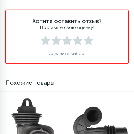
Хотите оставить отзыв?
Поставьте свою оценку!
Сделайте выбор!
Похожие товары