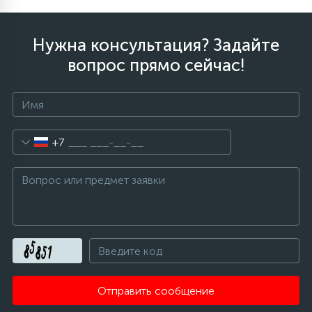
Нужна консультация? Задайте
вопрос прямо сейчас!
+7
Отправить сообщение