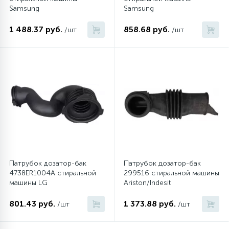
Samsung
Samsung
1 488.37 руб.
858.68 руб.
/шт
/шт
Патрубок дозатор-бак
Патрубок дозатор-бак
4738ER1004A стиральной
299516 стиральной машины
машины LG
Ariston/Indesit
801.43 руб.
1 373.88 руб.
/шт
/шт