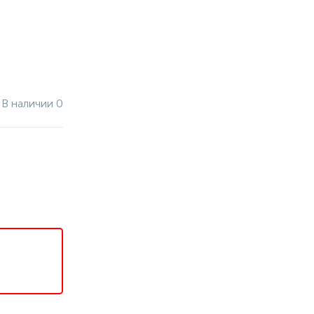
В наличии 0