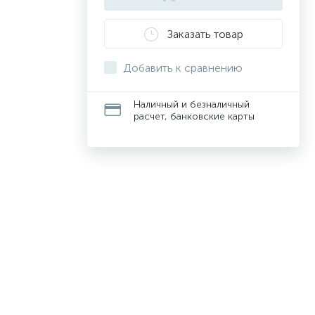
Заказать товар
Добавить к сравнению
Наличный и безналичный
расчет, банковские карты