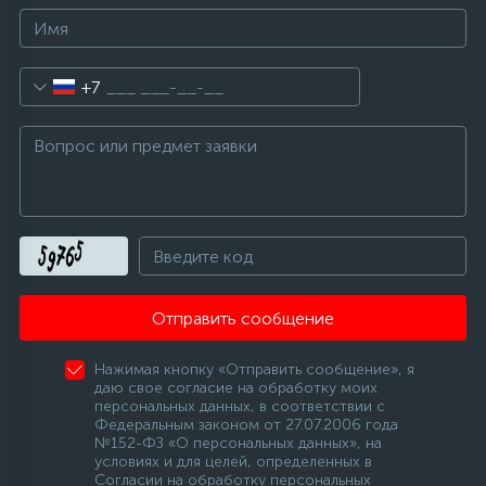
+7
Отправить сообщение
Нажимая кнопку «Отправить сообщение», я
даю свое согласие на обработку моих
персональных данных, в соответствии с
Федеральным законом от 27.07.2006 года
№152-ФЗ «О персональных данных», на
условиях и для целей, определенных в
Согласии на обработку персональных