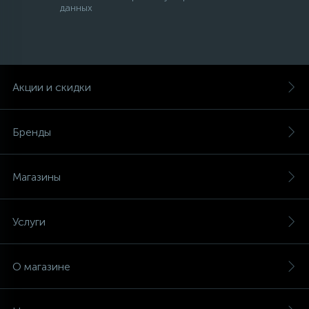
данных
Акции и скидки
Бренды
Магазины
Услуги
О магазине