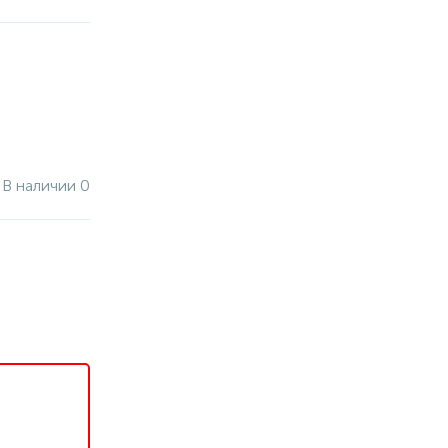
В наличии 0