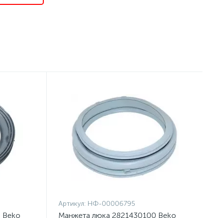
Артикул:
НФ-00006795
 Beko
Манжета люка 2821430100 Beko