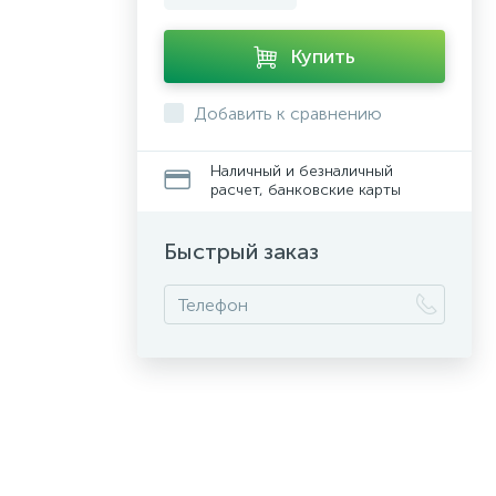
Купить
Добавить к сравнению
Наличный и безналичный
расчет, банковские карты
Быстрый заказ