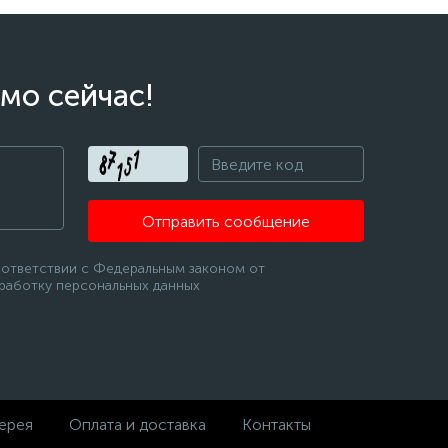
мо сейчас!
Отправить сообщение
оответствии с Федеральным законом от
бработку персональных данных
ерея
Оплата и доставка
Контакты