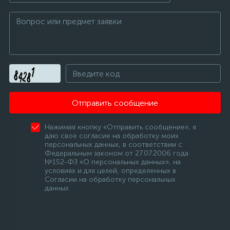
Отправить сообщение
Нажимая кнопку «Отправить сообщение», я
даю свое согласие на обработку моих
персональных данных, в соответствии с
Федеральным законом от 27.07.2006 года
№152-ФЗ «О персональных данных», на
условиях и для целей, определенных в
Согласии на обработку персональных
данных