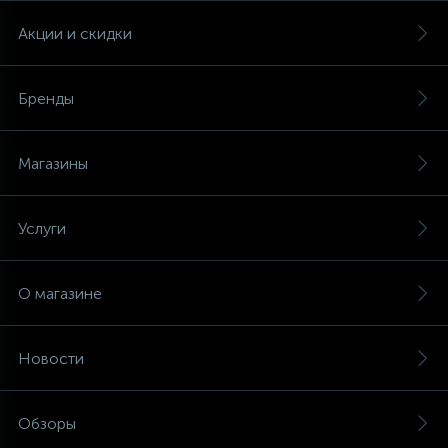
Акции и скидки
Бренды
Магазины
Услуги
О магазине
Новости
Обзоры