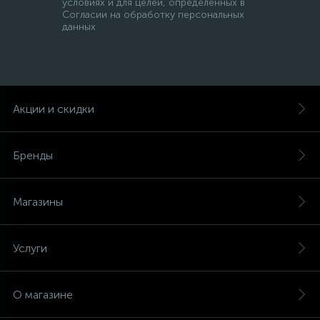
условиях и для целей, определенных в
Согласии на обработку персональных
данных
Акции и скидки
Бренды
Магазины
Услуги
О магазине