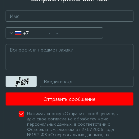
+7
Отправить сообщение
Нажимая кнопку «Отправить сообщение», я
даю свое согласие на обработку моих
персональных данных, в соответствии с
Федеральным законом от 27.07.2006 года
№152-ФЗ «О персональных данных», на