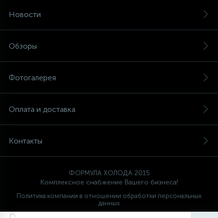
Новости
Обзоры
Фотогалерея
Оплата и доставка
Контакты
ФОРМУЛА ХОЛОДА 2015
Комплексное снабжение Вашего бизнеса!
Политика компании в отношении обработки персональных
данных
Ваш проводник