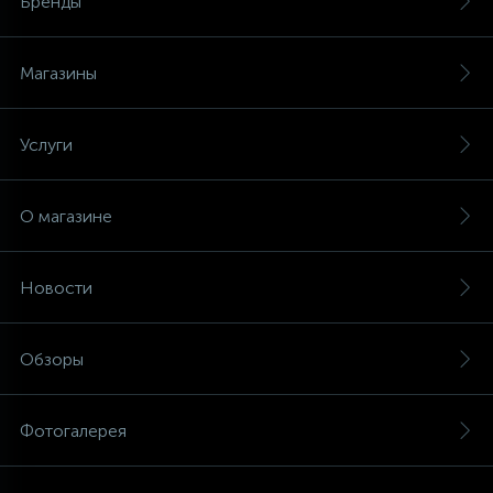
Бренды
Магазины
Услуги
О магазине
Новости
Обзоры
Фотогалерея