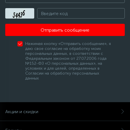
Отправить сообщение
Нажимая кнопку «Отправить сообщение», я
даю свое согласие на обработку моих
персональных данных, в соответствии с
Федеральным законом от 27.07.2006 года
№152-ФЗ «О персональных данных», на
условиях и для целей, определенных в
Согласии на обработку персональных
данных
Акции и скидки