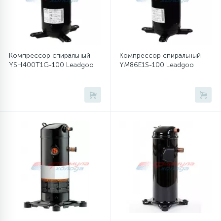
Компрессор спиральный
Компрессор спиральный
YSH400T1G-100 Leadgoo
YM86E1S-100 Leadgoo