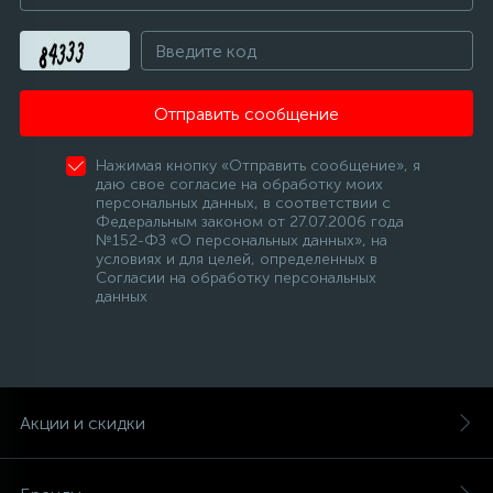
Отправить сообщение
Нажимая кнопку «Отправить сообщение», я
даю свое согласие на обработку моих
персональных данных, в соответствии с
Федеральным законом от 27.07.2006 года
№152-ФЗ «О персональных данных», на
условиях и для целей, определенных в
Согласии на обработку персональных
данных
Акции и скидки