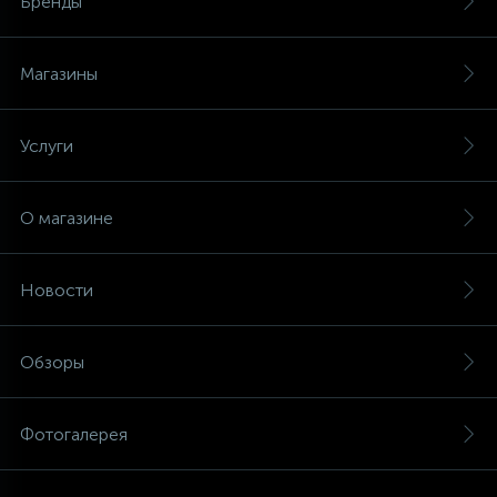
Бренды
Магазины
Услуги
О магазине
Новости
Обзоры
Фотогалерея