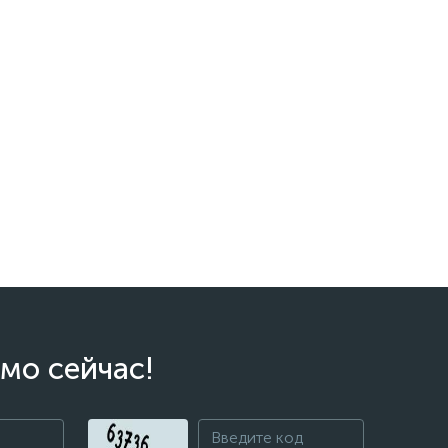
мо сейчас!