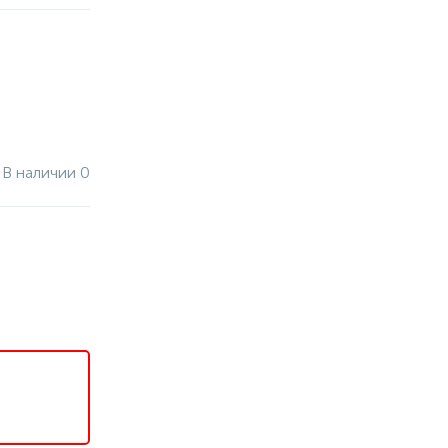
В наличии 0