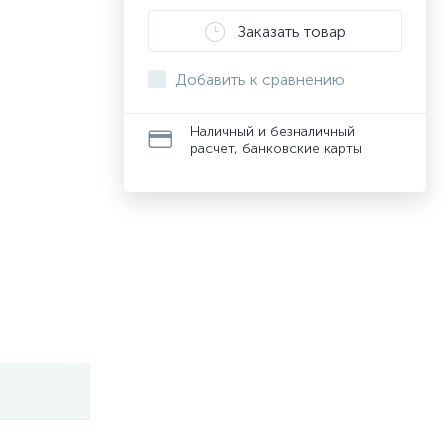
Заказать товар
Добавить к сравнению
Наличный и безналичный
расчет, банковские карты