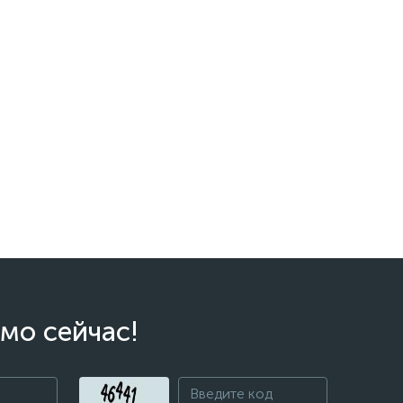
мо сейчас!