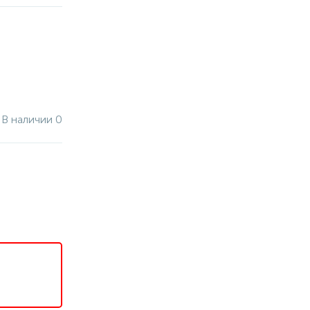
В наличии 0