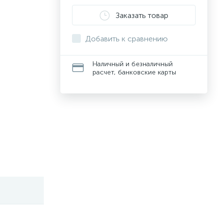
Заказать товар
Добавить к сравнению
Наличный и безналичный
расчет, банковские карты