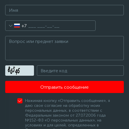
+7
Отправить сообщение
Нажимая кнопку «Отправить сообщение», я
даю свое согласие на обработку моих
персональных данных, в соответствии с
Федеральным законом от 27.07.2006 года
№152-ФЗ «О персональных данных», на
условиях и для целей, определенных в