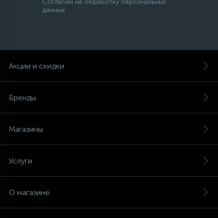
Согласии на обработку персональных
данных
Акции и скидки
Бренды
Магазины
Услуги
О магазине