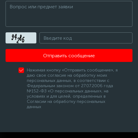
Отправить сообщение
Нажимая кнопку «Отправить сообщение», я
даю свое согласие на обработку моих
персональных данных, в соответствии с
Федеральным законом от 27.07.2006 года
№152-ФЗ «О персональных данных», на
условиях и для целей, определенных в
Согласии на обработку персональных
данных