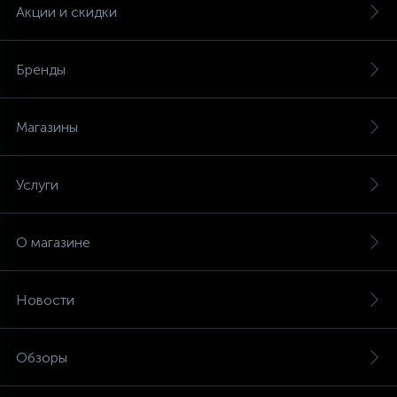
Акции и скидки
Бренды
Магазины
Услуги
О магазине
Новости
Обзоры