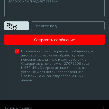
Отправить сообщение
Нажимая кнопку «Отправить сообщение», я
даю свое согласие на обработку моих
персональных данных, в соответствии с
Федеральным законом от 27.07.2006 года
№152-ФЗ «О персональных данных», на
условиях и для целей, определенных в
Согласии на обработку персональных
данных
Акции и скидки