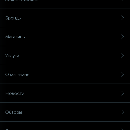
Бренды
Магазины
Услуги
О магазине
Новости
Обзоры