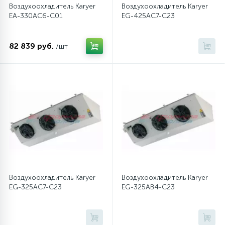
Воздухоохладитель Karyer
Воздухоохладитель Karyer
EA-330AC6-C01
EG-425AC7-C23
82 839 руб.
/шт
Воздухоохладитель Karyer
Воздухоохладитель Karyer
EG-325AC7-C23
EG-325AB4-C23