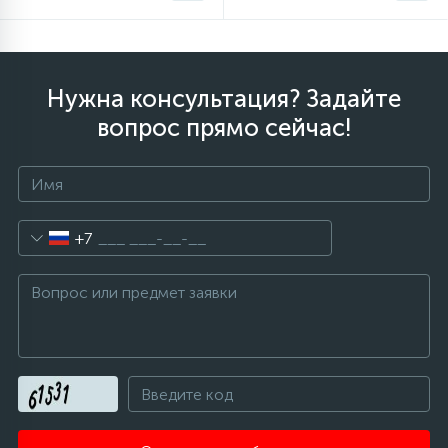
Нужна консультация? Задайте
вопрос прямо сейчас!
+7