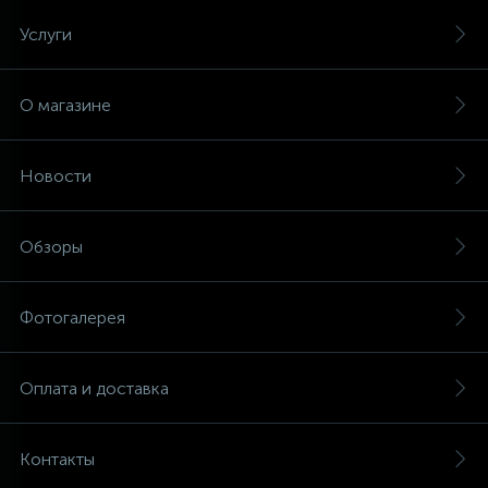
Услуги
О магазине
Новости
Обзоры
Фотогалерея
Оплата и доставка
Контакты