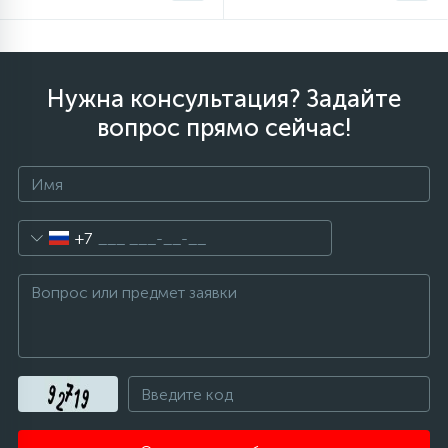
Нужна консультация? Задайте
вопрос прямо сейчас!
+7