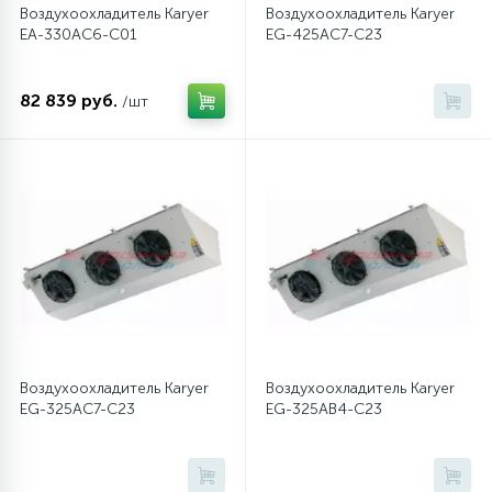
Воздухоохладитель Karyer
Воздухоохладитель Karyer
EA-330AC6-C01
EG-425AC7-C23
82 839 руб.
/шт
Воздухоохладитель Karyer
Воздухоохладитель Karyer
EG-325AC7-C23
EG-325AB4-C23